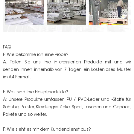
FAQ:
F: Wie bekomme ich eine Probe?
A: Teilen Sie uns Ihre interessierten Produkte mit und wir
senden Ihnen innerhalb von 7 Tagen ein kostenloses Muster
im A4-Format.
F: Was sind Ihre Hauptprodukte?
A: Unsere Produkte umfassen PU / PVC-Leder und -Stoffe für
Schuhe, Polster, Kleidungsstücke, Sport, Taschen und Gepäck,
Pakete und so weiter.
F: Wie sieht es mit dem Kundendienst aus?