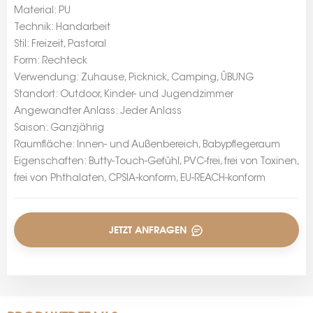
Material: PU
Technik: Handarbeit
Stil: Freizeit, Pastoral
Form: Rechteck
Verwendung: Zuhause, Picknick, Camping, ÜBUNG
Standort: Outdoor, Kinder- und Jugendzimmer
Angewandter Anlass: Jeder Anlass
Saison: Ganzjährig
Raumfläche: Innen- und Außenbereich, Babypflegeraum
Eigenschaften: Butty-Touch-Gefühl, PVC-frei, frei von Toxinen,
frei von Phthalaten, CPSIA-konform, EU-REACH-konform
JETZT ANFRAGEN