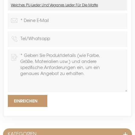
Weiches PU-Leder Und Veganes Leder Für Die Matte
EINREICHEN
KATEGORIEN