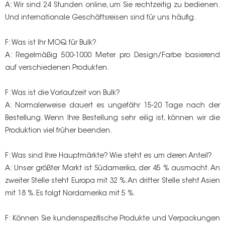
A: Wir sind 24 Stunden online, um Sie rechtzeitig zu bedienen.
Und internationale Geschäftsreisen sind für uns häufig.
F: Was ist Ihr MOQ für Bulk?
A: Regelmäßig 500-1000 Meter pro Design/Farbe basierend
auf verschiedenen Produkten.
F: Was ist die Vorlaufzeit von Bulk?
A: Normalerweise dauert es ungefähr 15-20 Tage nach der
Bestellung. Wenn Ihre Bestellung sehr eilig ist, können wir die
Produktion viel früher beenden.
F: Was sind Ihre Hauptmärkte? Wie steht es um deren Anteil?
A: Unser größter Markt ist Südamerika, der 45 % ausmacht. An
zweiter Stelle steht Europa mit 32 %. An dritter Stelle steht Asien
mit 18 %. Es folgt Nordamerika mit 5 %.
F: Können Sie kundenspezifische Produkte und Verpackungen