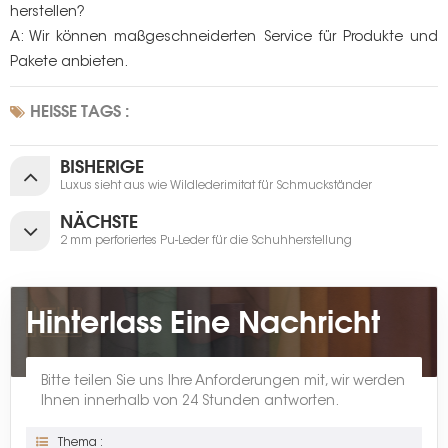
herstellen?
A: Wir können maßgeschneiderten Service für Produkte und
Pakete anbieten.
HEISSE TAGS :
BISHERIGE
Luxus sieht aus wie Wildlederimitat für Schmuckständer
NÄCHSTE
2 mm perforiertes Pu-Leder für die Schuhherstellung
Hinterlass Eine Nachricht
Bitte teilen Sie uns Ihre Anforderungen mit, wir werden
Ihnen innerhalb von 24 Stunden antworten.
Thema :