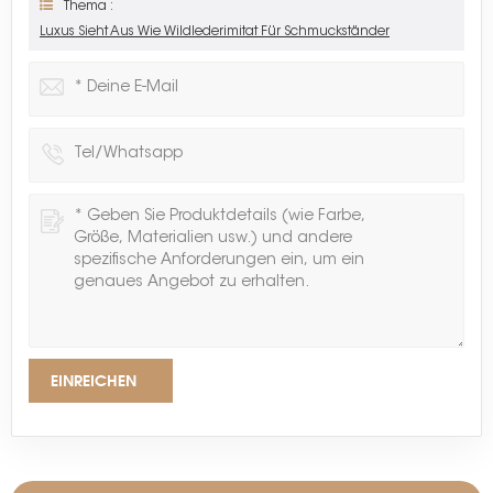
Thema :
Luxus Sieht Aus Wie Wildlederimitat Für Schmuckständer
EINREICHEN