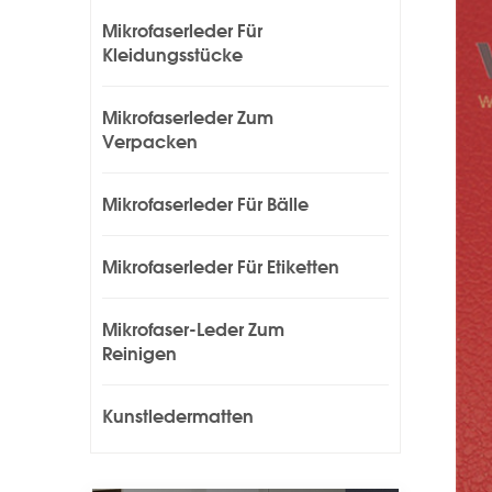
Mikrofaserleder Für
Kleidungsstücke
Mikrofaserleder Zum
Verpacken
Mikrofaserleder Für Bälle
Mikrofaserleder Für Etiketten
Mikrofaser-Leder Zum
Reinigen
Kunstledermatten