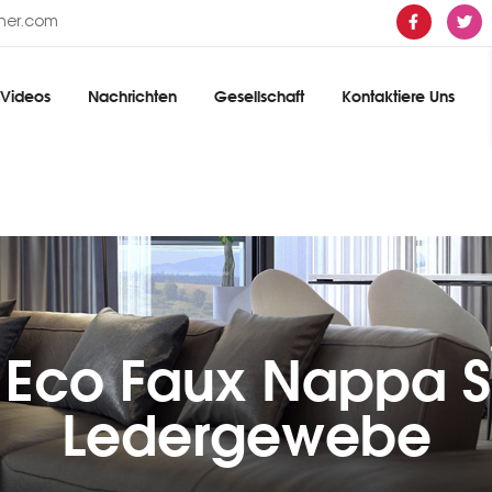
ther.com
Videos
Nachrichten
Gesellschaft
Kontaktiere Uns
 Eco Faux Nappa S
Ledergewebe