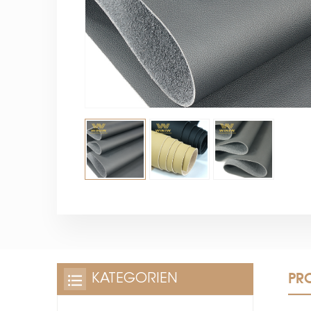
PR
KATEGORIEN