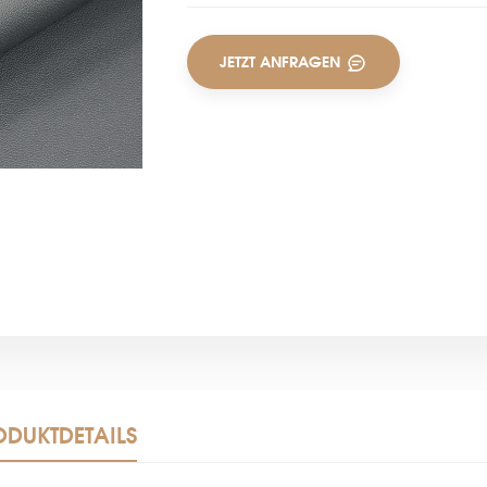
JETZT ANFRAGEN
ODUKTDETAILS