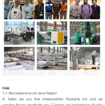
FAQ:
1. F: Wie bekomme ich eine Probe?
A: Teilen Sie uns Ihre interessierten Produkte mit und wir