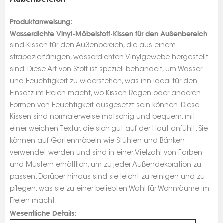
Produktanweisung:
Wasserdichte Vinyl-Möbelstoff-Kissen für den Außenbereich
sind Kissen für den Außenbereich, die aus einem
strapazierfähigen, wasserdichten Vinylgewebe hergestellt
sind. Diese Art von Stoff ist speziell behandelt, um Wasser
und Feuchtigkeit zu widerstehen, was ihn ideal für den
Einsatz im Freien macht, wo Kissen Regen oder anderen
Formen von Feuchtigkeit ausgesetzt sein können. Diese
Kissen sind normalerweise matschig und bequem, mit
einer weichen Textur, die sich gut auf der Haut anfühlt. Sie
können auf Gartenmöbeln wie Stühlen und Bänken
verwendet werden und sind in einer Vielzahl von Farben
und Mustern erhältlich, um zu jeder Außendekoration zu
passen. Darüber hinaus sind sie leicht zu reinigen und zu
pflegen, was sie zu einer beliebten Wahl für Wohnräume im
Freien macht.
Wesentliche Details: