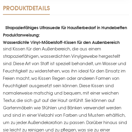
PRODUKTDETAILS
Strapazierfähiges Ultrasuede für Haustierbedarf in Hundebetten
Produktanweisung:
Wasserdichte Vinyl-Möbelstoff-Kissen für den Außenbereich
sind Kissen für den Außenbereich, die aus einem
strapazierfähigen, wasserdichten Vinylgewebe hergestellt
sind. Diese Art von Stoff ist speziell behandelt, um Wasser und
Feuchtigkeit zu widerstehen, was ihn ideal für den Einsatz im
Freien macht, wo Kissen Regen oder anderen Formen von
Feuchtigkeit ausgesetzt sein können. Diese Kissen sind
normalerweise matschig und bequem, mit einer weichen
Textur, die sich gut auf der Haut anfühlt. Sie können auf
Gartenmöbeln wie Stühlen und Bänken verwendet werden
und sind in einer Vielzahl von Farben und Mustern erhältlich,
um zu jeder Außendekoration zu passen. Darüber hinaus sind
sie leicht zu reinigen und zu pflegen, was sie zu einer