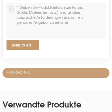
EINREICHEN
KATEGORIEN
Verwandte Produkte