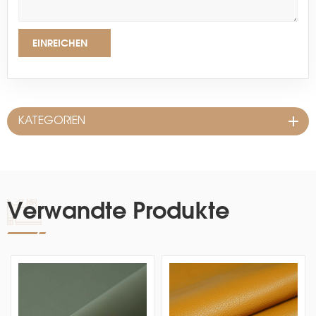
EINREICHEN
KATEGORIEN
Verwandte Produkte