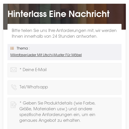
Hinterlass Eine Nachricht
Bitte teilen Sie uns Ihre Anforderungen mit, wir werden
Ihnen innerhalb von 24 Stunden antworten.
Thema :
Mikrofaser-Leder Mit Litschi-Muster Für Möbel