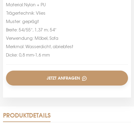
Material:Nylon + PU
Trägertechnik: Vlies
Muster: geprägt
Breite: 54/55″, 1,37 m; 54″
Verwendung: Möbel, Sofa
Merkmal: Wasserdicht, abriebfest
Dicke: 0,8 mm-1,6 mm
JETZT ANFRAGEN
PRODUKTDETAILS