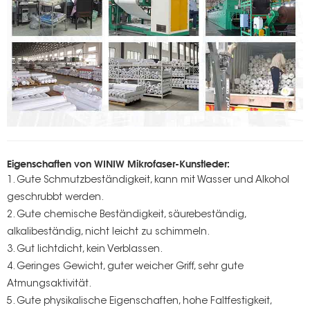
Eigenschaften von WINIW Mikrofaser-Kunstleder:
1. Gute Schmutzbeständigkeit, kann mit Wasser und Alkohol
geschrubbt werden.
2. Gute chemische Beständigkeit, säurebeständig,
alkalibeständig, nicht leicht zu schimmeln.
3. Gut lichtdicht, kein Verblassen.
4. Geringes Gewicht, guter weicher Griff, sehr gute
Atmungsaktivität.
5. Gute physikalische Eigenschaften, hohe Faltfestigkeit,