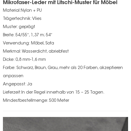
Mikrofaser-Leder mit Litschi-Muster für Möbel
Material:Nylon + PU
Trägertechnik: Vlies
Muster: geprägt
Breite: 54/55″, 1,37 m; 54″
Verwendung: Möbel, Sofa
Merkmal: Wasserdicht, abriebfest
Dicke: 0,8 mm-1,6 mm
Farbe: Schwarz, Braun, Grau, mehr als 20 Farben, akzeptieren
anpassen
Angepasst: Ja
Lieferzeit:In der Regel innerhalb von 15 – 25 Tagen.
Mindestbestellmenge: 500 Meter