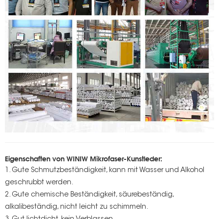
Eigenschaften von WINIW Mikrofaser-Kunstleder:
1. Gute Schmutzbeständigkeit, kann mit Wasser und Alkohol
geschrubbt werden.
2. Gute chemische Beständigkeit, säurebeständig,
alkalibeständig, nicht leicht zu schimmeln.