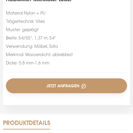
Material:Nylon + PU
Trägertechnik: Vlies
Muster: geprägt
Breite: 54/55″, 1,37 m; 54″
Verwendung: Möbel, Sofa
Merkmal: Wasserdicht, abriebfest
Dicke: 0,8 mm-1,6 mm
JETZT ANFRAGEN
PRODUKTDETAILS