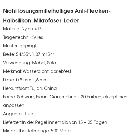
Nicht lösungsmittelhaltiges Anti-Flecken-
Halbsilikon-Mikrofaser-Leder
Material:Nylon + PU
Trägertechnik: Vlies
Muster: geprägt
Breite: 54/55″, 1,37 m; 54″
Verwendung: Möbel, Sofa
Merkmal: Wasserdicht, abriebfest
Dicke: 0,8 mm-1,6 mm
Herkunftsort: Fujian, China
Farbe: Schwarz, Braun, Grau, mehr als 20 Farben, akzeptieren
anpassen
Angepasst: Ja
Lieferzeit:In der Regel innerhalb von 15 – 25 Tagen.
Mindestbestellmenge: 500 Meter