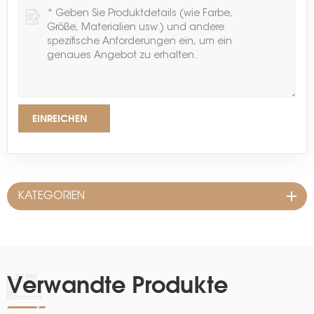
EINREICHEN
KATEGORIEN
Verwandte Produkte