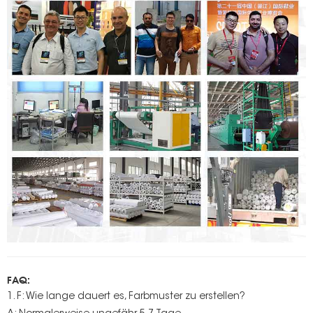
FAQ:
1. F: Wie lange dauert es, Farbmuster zu erstellen?