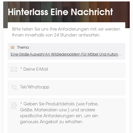
Hinterlass Eine Nachricht
Bitte teilen Sie uns Ihre Anforderungen mit, wir werden
Ihnen innerhalb von 24 Stunden antworten.
Thema :
Eine Große Auswahl An Wildlederpolstern Für Möbel Und Autoinnenräume