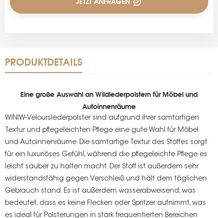
JETZT ANFRAGEN
PRODUKTDETAILS
Eine große Auswahl an Wildlederpolstern für Möbel und
Autoinnenräume
WINIW-Velourslederpolster sind aufgrund ihrer samtartigen
Textur und pflegeleichten Pflege eine gute Wahl für Möbel
und Autoinnenräume. Die samtartige Textur des Stoffes sorgt
für ein luxuriöses Gefühl, während die pflegeleichte Pflege es
leicht sauber zu halten macht. Der Stoff ist außerdem sehr
widerstandsfähig gegen Verschleiß und hält dem täglichen
Gebrauch stand. Es ist außerdem wasserabweisend, was
bedeutet, dass es keine Flecken oder Spritzer aufnimmt, was
es ideal für Polsterungen in stark frequentierten Bereichen