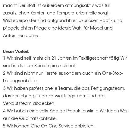
macht. Der Stoff ist außerdem atmungsaktiv, was für
zusätzlichen Komfort und Temperaturkontrolle sorgt.
Wildlederpolster sind aufgrund ihrer luxuriösen Haptik und
pflegeleichten Pflege eine ideale Wahl für Möbel und
Autoinnenräume.
Unser Vorteil:
1. Wir sind seit mehr als 21 Jahren im Textilgeschäft tätig. Wir
sind in diesem Bereich professionell.
2. Wir sind nicht nur Hersteller, sondern auch ein One-Stop-
Lösungsanbieter
3. Wir haben professionelle Teams, die das Fertigungsteam,
das Forschungs- und Entwicklungsteam und das
Verkaufsteam abdecken.
4. Wir haben eine vollständige Produktionslinie. Wir legen Wert
auf die Qualitätskontrolle.
5. Wir können One-On-One-Service anbieten.