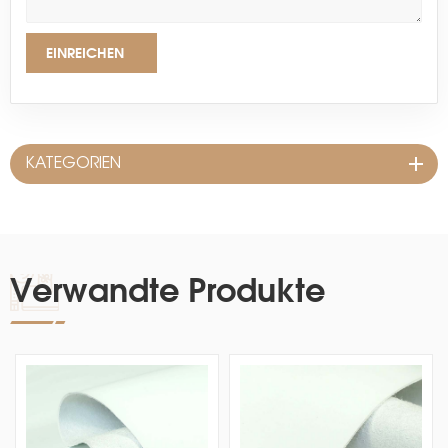
EINREICHEN
KATEGORIEN
Verwandte Produkte