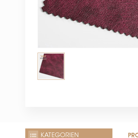
PR
KATEGORIEN