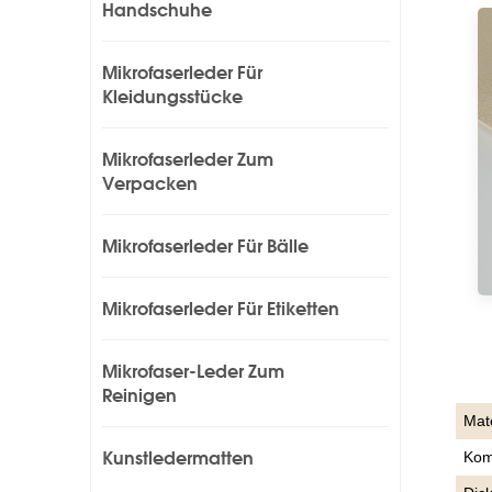
Handschuhe
Mikrofaserleder Für
Kleidungsstücke
Mikrofaserleder Zum
Verpacken
Mikrofaserleder Für Bälle
Mikrofaserleder Für Etiketten
Mikrofaser-Leder Zum
Reinigen
Mate
Kunstledermatten
Kom