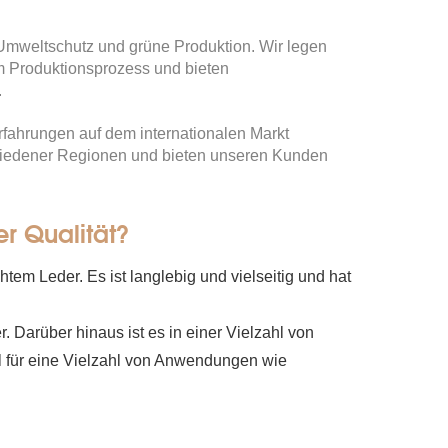
 Umweltschutz und grüne Produktion. Wir legen
m Produktionsprozess und bieten
.
rfahrungen auf dem internationalen Markt
hiedener Regionen und bieten unseren Kunden
er Qualität?
tem Leder. Es ist langlebig und vielseitig und hat
. Darüber hinaus ist es in einer Vielzahl von
l für eine Vielzahl von Anwendungen wie