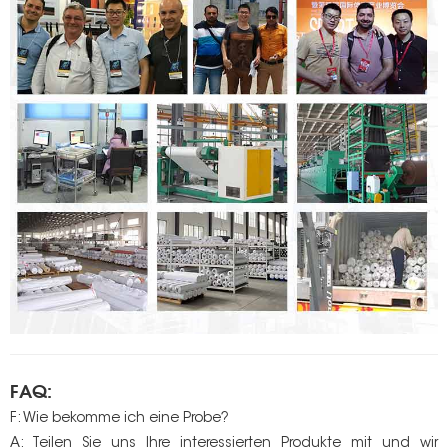
FAQ:
F: Wie bekomme ich eine Probe?
A: Teilen Sie uns Ihre interessierten Produkte mit und wir