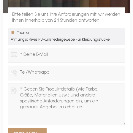
Bitte teilen Sie uns Ihre Anforderungen mit, wir werden
Ihnen innerhalb von 24 Stunden antworten.
Thema :
Atmungsaktives PU-Kunstledergewebe Für Kleidungsstücke