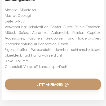
Material: Mikrofaser
Muster: Geprägt
Breite: 54/55"
Verwendung: Heimtextilien, Polster, Gürtel, Stühle, Taschen,
Möbel, Sofas, Autositze, Automobil, Polster, Gepäck,
Accessoires, Taschen, Geldbörsen und Tragetaschen,
Inneneinrichtung, Außenbereich, Kissen
Eigenschaften: Wasserdicht, dehnbar, schimmelresistent,
abriebfest, nachhaltig, wasserdicht
Dicke: 0,65 mm
Grundstoff: Vliesstoff, kundenspezifisch
JETZT ANFRAGEN