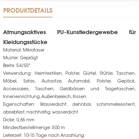
PRODUKTDETAILS
Atmungsaktives PU-Kunstledergewebe für
Kleidungsstücke
Material: Mikrofaser
Muster: Geprägt
Breite: 54/55"
Verwendung: Heimtextilien, Polster, Gürtel, Stühle, Taschen,
Möbel, Sofas, Autositze, Automobil, Polster, Gepäck,
Accessoires, Taschen, Geldbörsen und Tragetaschen,
Inneneinrichtung, Außenbereich, Kissen
Eigenschaften: Wasserdicht, dehnbar, schimmelresistent,
abriebfest, nachhaltig, wasserdicht
Dicke: 0,65 mm
Mindestbestellmenge: 500 m
Lieferzeit: 10-15 Tage nach Anzahlung