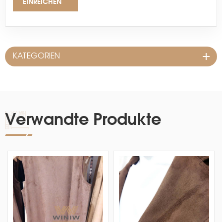
EINREICHEN
KATEGORIEN
Verwandte Produkte