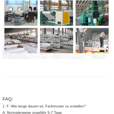
FAQ:
1. F: Wie lange dauert es, Farbmuster zu erstellen?
A: Normalerweise ungefähr 5-7 Tage.