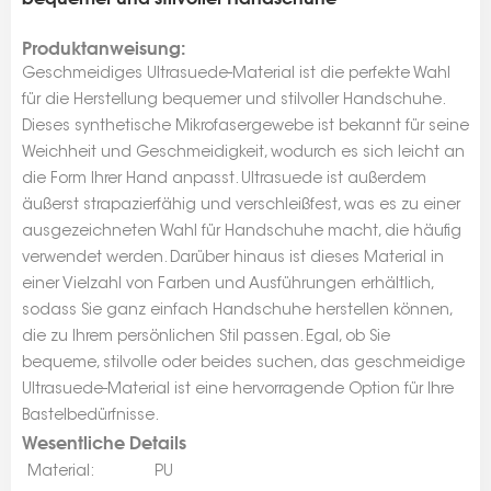
Produktanweisung:
Geschmeidiges Ultrasuede-Material ist die perfekte Wahl
für die Herstellung bequemer und stilvoller Handschuhe.
Dieses synthetische Mikrofasergewebe ist bekannt für seine
Weichheit und Geschmeidigkeit, wodurch es sich leicht an
die Form Ihrer Hand anpasst. Ultrasuede ist außerdem
äußerst strapazierfähig und verschleißfest, was es zu einer
ausgezeichneten Wahl für Handschuhe macht, die häufig
verwendet werden. Darüber hinaus ist dieses Material in
einer Vielzahl von Farben und Ausführungen erhältlich,
sodass Sie ganz einfach Handschuhe herstellen können,
die zu Ihrem persönlichen Stil passen. Egal, ob Sie
bequeme, stilvolle oder beides suchen, das geschmeidige
Ultrasuede-Material ist eine hervorragende Option für Ihre
Bastelbedürfnisse.
Wesentliche Details
Material:
PU