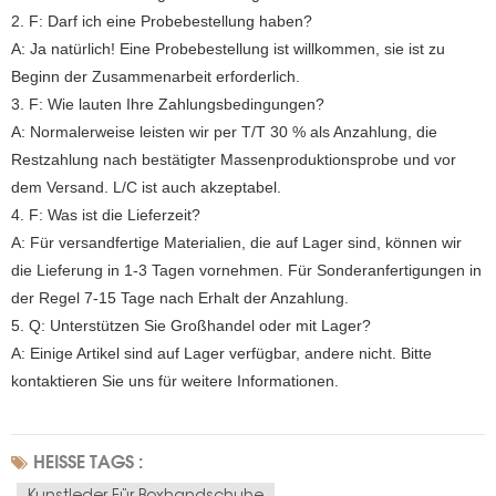
2. F: Darf ich eine Probebestellung haben?
A: Ja natürlich! Eine Probebestellung ist willkommen, sie ist zu
Beginn der Zusammenarbeit erforderlich.
3. F: Wie lauten Ihre Zahlungsbedingungen?
A: Normalerweise leisten wir per T/T 30 % als Anzahlung, die
Restzahlung nach bestätigter Massenproduktionsprobe und vor
dem Versand. L/C ist auch akzeptabel.
4. F: Was ist die Lieferzeit?
A: Für versandfertige Materialien, die auf Lager sind, können wir
die Lieferung in 1-3 Tagen vornehmen. Für Sonderanfertigungen in
der Regel 7-15 Tage nach Erhalt der Anzahlung.
5. Q: Unterstützen Sie Großhandel oder mit Lager?
A: Einige Artikel sind auf Lager verfügbar, andere nicht. Bitte
kontaktieren Sie uns für weitere Informationen.
HEISSE TAGS :