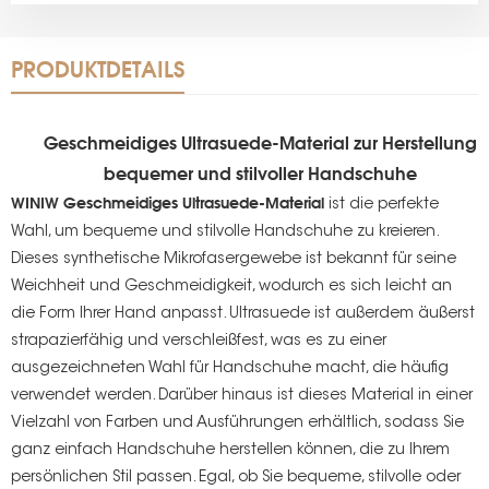
PRODUKTDETAILS
Geschmeidiges Ultrasuede-Material zur Herstellung
bequemer und stilvoller Handschuhe
WINIW Geschmeidiges Ultrasuede-Material
ist die perfekte
Wahl, um bequeme und stilvolle Handschuhe zu kreieren.
Dieses synthetische Mikrofasergewebe ist bekannt für seine
Weichheit und Geschmeidigkeit, wodurch es sich leicht an
die Form Ihrer Hand anpasst. Ultrasuede ist außerdem äußerst
strapazierfähig und verschleißfest, was es zu einer
ausgezeichneten Wahl für Handschuhe macht, die häufig
verwendet werden. Darüber hinaus ist dieses Material in einer
Vielzahl von Farben und Ausführungen erhältlich, sodass Sie
ganz einfach Handschuhe herstellen können, die zu Ihrem
persönlichen Stil passen. Egal, ob Sie bequeme, stilvolle oder