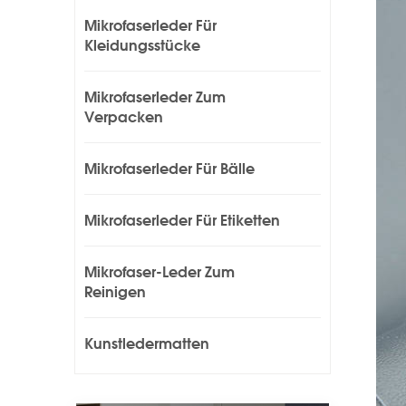
Mikrofaserleder Für
Kleidungsstücke
Mikrofaserleder Zum
Verpacken
Mikrofaserleder Für Bälle
Mikrofaserleder Für Etiketten
Mikrofaser-Leder Zum
Reinigen
Kunstledermatten