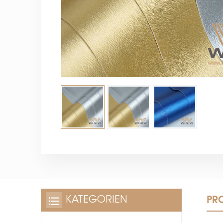
PR
KATEGORIEN