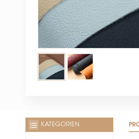
PR
KATEGORIEN