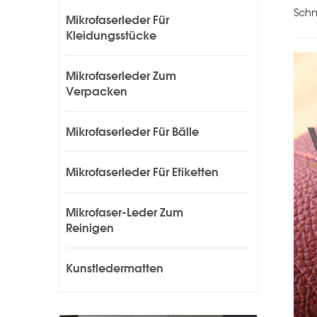
Schn
Mikrofaserleder Für
Kleidungsstücke
Mikrofaserleder Zum
Verpacken
Mikrofaserleder Für Bälle
Mikrofaserleder Für Etiketten
Mikrofaser-Leder Zum
Reinigen
Kunstledermatten