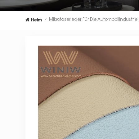
Heim
Mikrofaserleder Für Die Automobilindustrie
/