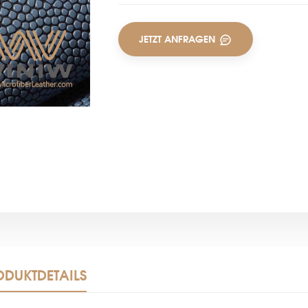
JETZT ANFRAGEN
ODUKTDETAILS