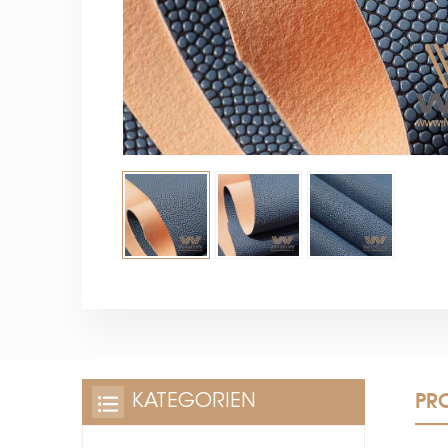
PR
KATEGORIEN