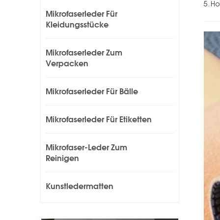
5. Ho
Mikrofaserleder Für
Kleidungsstücke
Mikrofaserleder Zum
Verpacken
Mikrofaserleder Für Bälle
Mikrofaserleder Für Etiketten
Mikrofaser-Leder Zum
Reinigen
Kunstledermatten