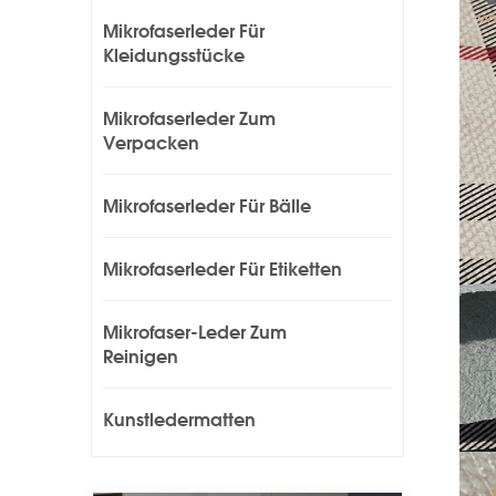
Mikrofaserleder Für
Kleidungsstücke
Mikrofaserleder Zum
Verpacken
Mikrofaserleder Für Bälle
Mikrofaserleder Für Etiketten
Mikrofaser-Leder Zum
Reinigen
Kunstledermatten