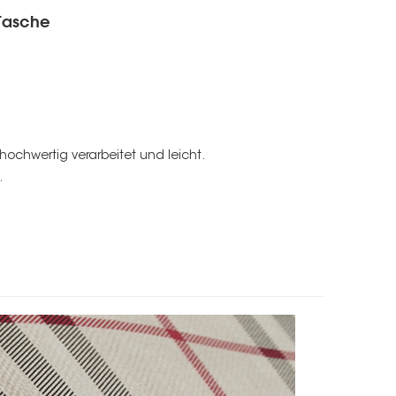
 Tasche
 hochwertig verarbeitet und leicht.
.