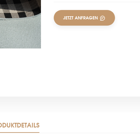
JETZT ANFRAGEN
ODUKTDETAILS