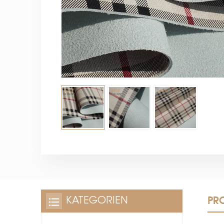
PR
KATEGORIEN