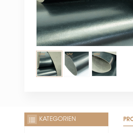
PR
KATEGORIEN