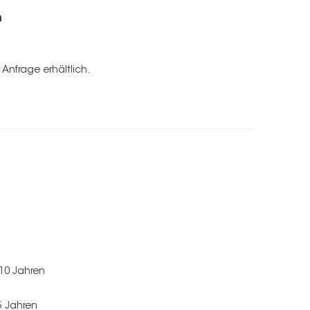
n
Anfrage erhältlich.
 10 Jahren
5 Jahren