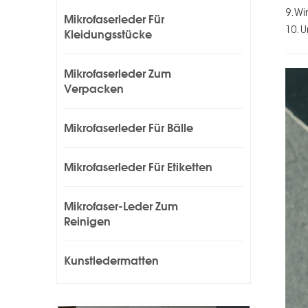
9. W
Mikrofaserleder Für
10. 
Kleidungsstücke
Mikrofaserleder Zum
Verpacken
Mikrofaserleder Für Bälle
Mikrofaserleder Für Etiketten
Mikrofaser-Leder Zum
Reinigen
Kunstledermatten