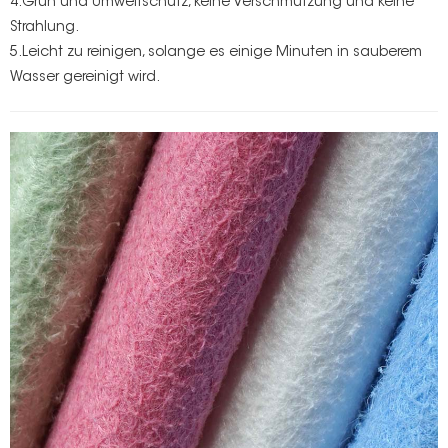
4.Grün und Umweltschutz, keine Verschmutzung und keine
Strahlung.
5.Leicht zu reinigen, solange es einige Minuten in sauberem
Wasser gereinigt wird.