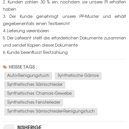
2. Kunden zahlen 30 % ein, nachdem sie unsere PI erhalten
haben
3. Der Kunde genehmigt unsere PP-Muster und erhält
gegebenenfalls einen Testbericht
4. Lieferung vereinbaren
5. Der Lieferant stellt die erforderlichen Dokumente zusammen
und sendet Kopien dieser Dokumente
6. Kunde beeinflusst Restzahlung
HEISSE TAGS :
Auto-Reinigungstuch
Synthetische Gämse
Synthetisches Sämischleder
Synthetisches Chamois-Gewebe
Synthetisches Fensterleder
Synthetisches Sämischleder-Reinigungstuch
BISHERIGE