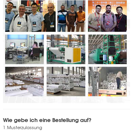
Wie gebe ich eine Bestellung auf?
1. Musterzulassung