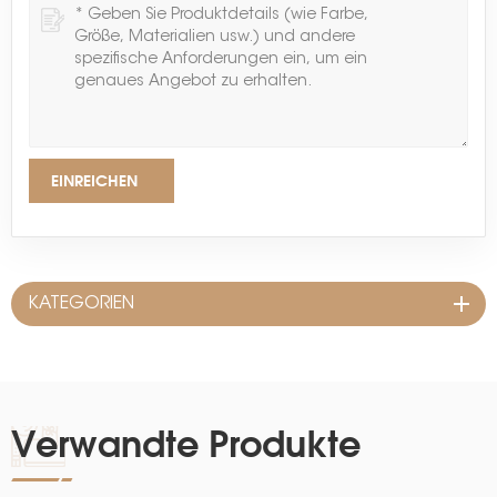
EINREICHEN
KATEGORIEN
Verwandte Produkte