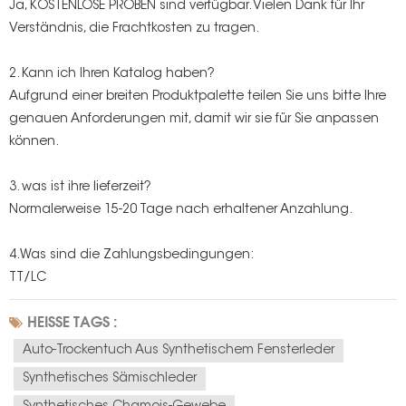
Ja, KOSTENLOSE PROBEN sind verfügbar. Vielen Dank für Ihr
Verständnis, die Frachtkosten zu tragen.
2. Kann ich Ihren Katalog haben?
Aufgrund einer breiten Produktpalette teilen Sie uns bitte Ihre
genauen Anforderungen mit, damit wir sie für Sie anpassen
können.
3. was ist ihre lieferzeit?
Normalerweise 15-20 Tage nach erhaltener Anzahlung.
4.Was sind die Zahlungsbedingungen:
TT/LC
HEISSE TAGS :
Auto-Trockentuch Aus Synthetischem Fensterleder
Synthetisches Sämischleder