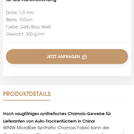
Dicke: 1,0 mm.
Breite: 150cm.
Farbe: Gelb, Blau, Weiß
Gewicht: 300 g/m².
JETZT ANFRAGEN
PRODUKTDETAILS
Hoch saugfähiges synthetisches Chamois-Gewebe für
Lieferanten von Auto-Trockentüchern in China!
WINIW Microfiber Synthetic Chamois Fabric kann die