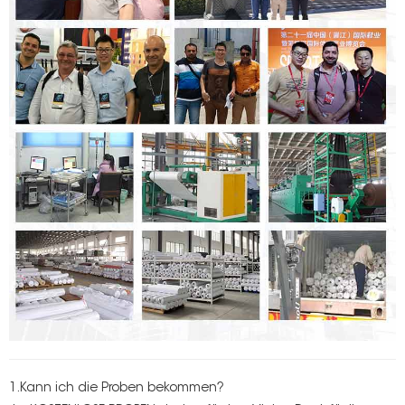
1.Kann ich die Proben bekommen?