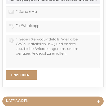
EINREICHEN
KATEGORIEN