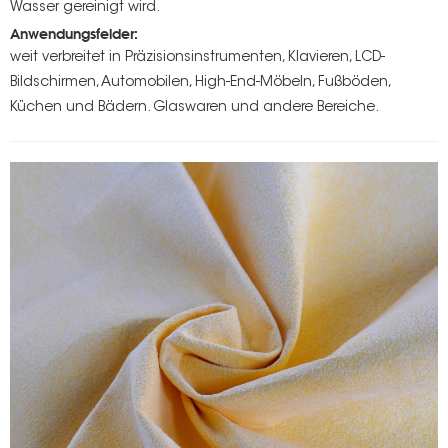
Wasser gereinigt wird.
Anwendungsfelder:
weit verbreitet in Präzisionsinstrumenten, Klavieren, LCD-
Bildschirmen, Automobilen, High-End-Möbeln, Fußböden,
Küchen und Bädern. Glaswaren und andere Bereiche.