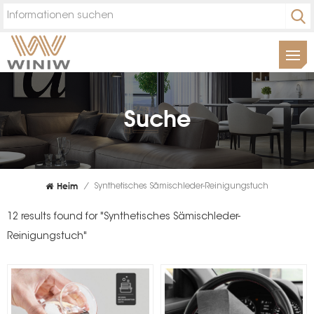
Suche
Heim
/
Synthetisches Sämischleder-Reinigungstuch
12 results found for "Synthetisches Sämischleder-
Reinigungstuch"