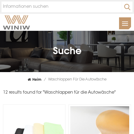
Suche
Heim
/
Waschlappen Für Die Autowäsche
12 results found for "Waschlappen für die Autowäsche"