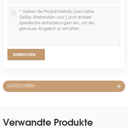
EINREICHEN
KATEGORIEN
Verwandte Produkte