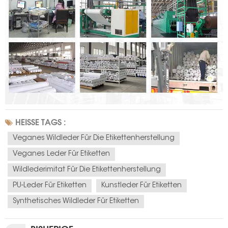
HEISSE TAGS :
Veganes Wildleder Für Die Etikettenherstellung
Veganes Leder Für Etiketten
Wildlederimitat Für Die Etikettenherstellung
PU-Leder Für Etiketten
Kunstleder Für Etiketten
Synthetisches Wildleder Für Etiketten