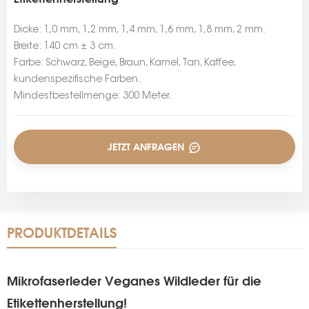
Dicke: 1,0 mm, 1,2 mm, 1,4 mm, 1,6 mm, 1,8 mm, 2 mm.
Breite: 140 cm ± 3 cm.
Farbe: Schwarz, Beige, Braun, Kamel, Tan, Kaffee,
kundenspezifische Farben.
Mindestbestellmenge: 300 Meter.
JETZT ANFRAGEN
PRODUKTDETAILS
Mikrofaserleder Veganes Wildleder für die
Etikettenherstellung!