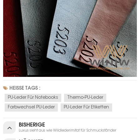
HEISSE TAGS :
PU-Leder Für Notebooks
Thermo-PU-Leder
Farbwechsel PU-Leder
PU-Leder Für Etiketten
BISHERIGE
Luxus sieht aus wie Wildlederimitat für Schmuckständer