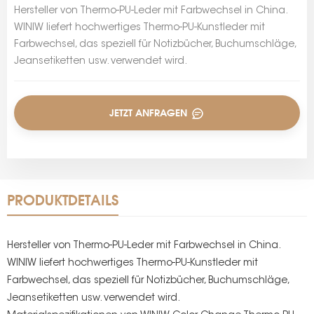
Hersteller von Thermo-PU-Leder mit Farbwechsel in China.
WINIW liefert hochwertiges Thermo-PU-Kunstleder mit
Farbwechsel, das speziell für Notizbücher, Buchumschläge,
Jeansetiketten usw. verwendet wird.
JETZT ANFRAGEN
PRODUKTDETAILS
Hersteller von Thermo-PU-Leder mit Farbwechsel in China.
WINIW liefert hochwertiges Thermo-PU-Kunstleder mit
Farbwechsel, das speziell für Notizbücher, Buchumschläge,
Jeansetiketten usw. verwendet wird.