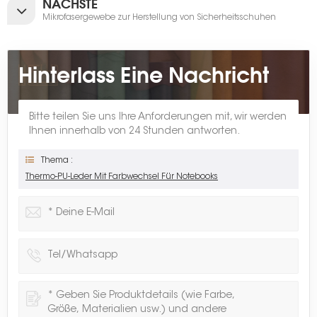
NÄCHSTE
Mikrofasergewebe zur Herstellung von Sicherheitsschuhen
Hinterlass Eine Nachricht
Bitte teilen Sie uns Ihre Anforderungen mit, wir werden
Ihnen innerhalb von 24 Stunden antworten.
Thema :
Thermo-PU-Leder Mit Farbwechsel Für Notebooks