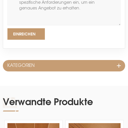
EINREICHEN
KATEGORIEN
Verwandte Produkte