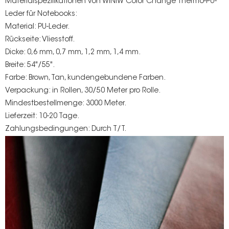
Materialspezifikationen von WINIW Color Change Thermo-PU-
Leder für Notebooks:
Material: PU-Leder.
Rückseite: Vliesstoff.
Dicke: 0,6 mm, 0,7 mm, 1,2 mm, 1,4 mm.
Breite: 54"/55".
Farbe: Brown, Tan, kundengebundene Farben.
Verpackung: in Rollen, 30/50 Meter pro Rolle.
Mindestbestellmenge: 3000 Meter.
Lieferzeit: 10-20 Tage.
Zahlungsbedingungen: Durch T/T.