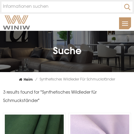
Suche
Heim
/
Synthetisches Wildleder Für Schmuckständer
3 results found for "Synthetisches Wildleder für
Schmuckständer"