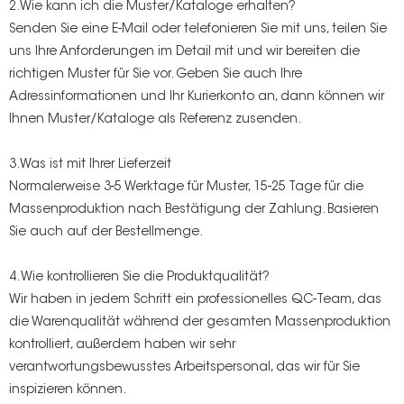
2.Wie kann ich die Muster/Kataloge erhalten?
Senden Sie eine E-Mail oder telefonieren Sie mit uns, teilen Sie
uns Ihre Anforderungen im Detail mit und wir bereiten die
richtigen Muster für Sie vor. Geben Sie auch Ihre
Adressinformationen und Ihr Kurierkonto an, dann können wir
Ihnen Muster/Kataloge als Referenz zusenden.
3.Was ist mit Ihrer Lieferzeit
Normalerweise 3-5 Werktage für Muster, 15-25 Tage für die
Massenproduktion nach Bestätigung der Zahlung. Basieren
Sie auch auf der Bestellmenge.
4. Wie kontrollieren Sie die Produktqualität?
Wir haben in jedem Schritt ein professionelles QC-Team, das
die Warenqualität während der gesamten Massenproduktion
kontrolliert, außerdem haben wir sehr
verantwortungsbewusstes Arbeitspersonal, das wir für Sie
inspizieren können.