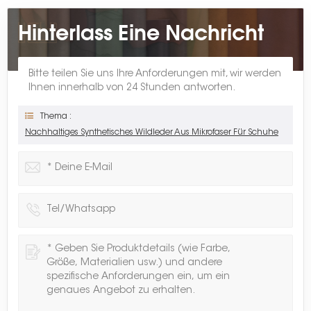
Hinterlass Eine Nachricht
Bitte teilen Sie uns Ihre Anforderungen mit, wir werden
Ihnen innerhalb von 24 Stunden antworten.
Thema :
Nachhaltiges Synthetisches Wildleder Aus Mikrofaser Für Schuhe