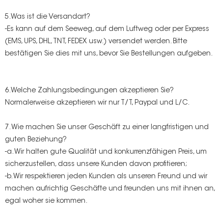
5.Was ist die Versandart?
-Es kann auf dem Seeweg, auf dem Luftweg oder per Express
(EMS, UPS, DHL, TNT, FEDEX usw.) versendet werden. Bitte
bestätigen Sie dies mit uns, bevor Sie Bestellungen aufgeben.
6.Welche Zahlungsbedingungen akzeptieren Sie?
Normalerweise akzeptieren wir nur T/T, Paypal und L/C.
7. Wie machen Sie unser Geschäft zu einer langfristigen und
guten Beziehung?
-a. Wir halten gute Qualität und konkurrenzfähigen Preis, um
sicherzustellen, dass unsere Kunden davon profitieren;
-b. Wir respektieren jeden Kunden als unseren Freund und wir
machen aufrichtig Geschäfte und freunden uns mit ihnen an,
egal woher sie kommen.