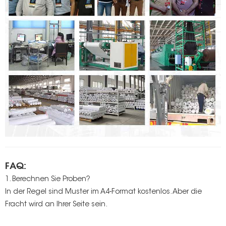
FAQ:
1. Berechnen Sie Proben?
In der Regel sind Muster im A4-Format kostenlos. Aber die
Fracht wird an Ihrer Seite sein.