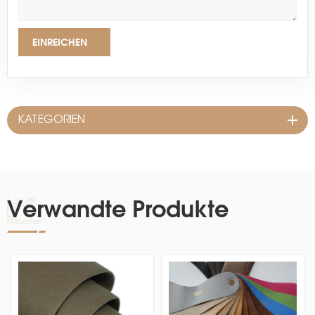
EINREICHEN
KATEGORIEN
Verwandte Produkte