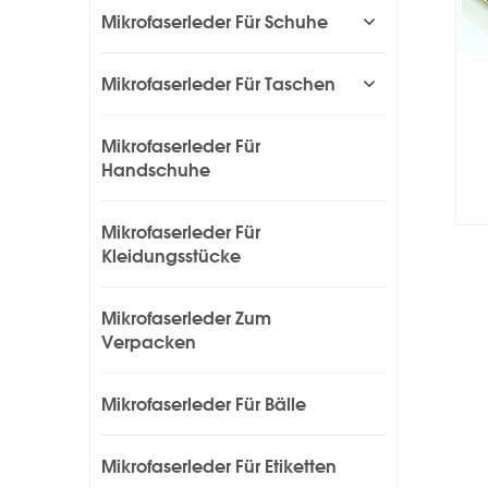
Mikrofaserleder Für Schuhe
Mikrofaserleder Für Taschen
Mikrofaserleder Für
Handschuhe
Mikrofaserleder Für
Kleidungsstücke
Mikrofaserleder Zum
Verpacken
Mikrofaserleder Für Bälle
Mikrofaserleder Für Etiketten