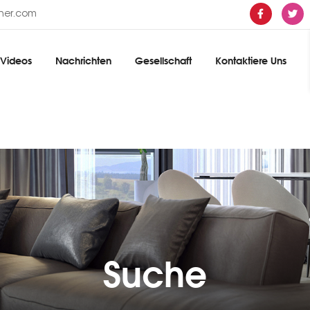
ther.com
Videos
Nachrichten
Gesellschaft
Kontaktiere Uns
Suche