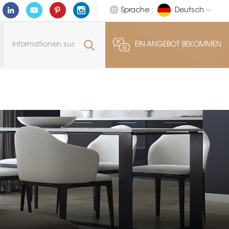
Sprache :
Deutsch
EIN ANGEBOT BEKOMMEN