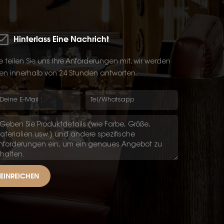
Hinterlass Eine Nachricht
te teilen Sie uns Ihre Anforderungen mit, wir werden
en innerhalb von 24 Stunden antworten.