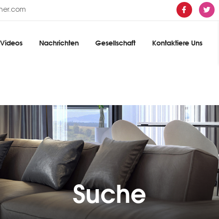
ther.com
Videos
Nachrichten
Gesellschaft
Kontaktiere Uns
Suche