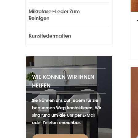
Mikrofaser-Leder Zum
Reinigen
Kunstledermatten
WIE KÖNNEN WIR IHNEN
HELFEN
Sie können uns auf jedem für Sie
bequemen Weg kontaktieren. Wir
sind rund um die Uhr per E-Mail
oder Telefon erreichbar.