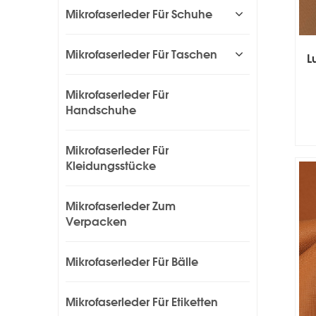
Mikrofaserleder Für Schuhe
Mikrofaserleder Für Taschen
L
Mikrofaserleder Für
Handschuhe
Mikrofaserleder Für
Kleidungsstücke
Mikrofaserleder Zum
Verpacken
Mikrofaserleder Für Bälle
Mikrofaserleder Für Etiketten