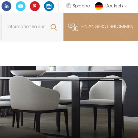
Sprache :
Deutsch
EIN ANGEBOT BEKOMMEN