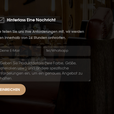
Hinterlass Eine Nachricht
te teilen Sie uns Ihre Anforderungen mit, wir werden
en innerhalb von 24 Stunden antworten.