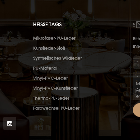
HEISSE TAGS
Mikrofaser-PU-Leder
Bit
Ihn
Kunstleder-Stoff
Synthetisches Wildleder
PU-Material
Vinyl-PVC-Leder
Vinyl-PVC-Kunstleder
Thermo-PU-Leder
Farbwechsel PU-Leder