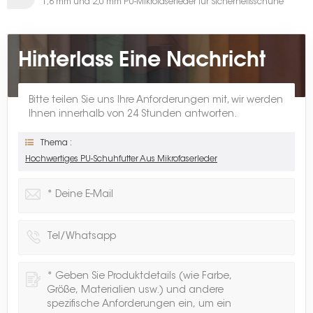
1,8 mm und 2,0 mm PU-Mikrofaserleder für Sicherheitsschuhe
Hinterlass Eine Nachricht
Bitte teilen Sie uns Ihre Anforderungen mit, wir werden
Ihnen innerhalb von 24 Stunden antworten.
Thema :
Hochwertiges PU-Schuhfutter Aus Mikrofaserleder