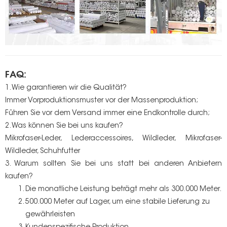
FAQ:
1. Wie garantieren wir die Qualität?
Immer Vorproduktionsmuster vor der Massenproduktion;
Führen Sie vor dem Versand immer eine Endkontrolle durch;
2. Was können Sie bei uns kaufen?
Mikrofaser-Leder, Lederaccessoires, Wildleder, Mikrofaser-
Wildleder, Schuhfutter
3. Warum sollten Sie bei uns statt bei anderen Anbietern
kaufen?
Die monatliche Leistung beträgt mehr als 300.000 Meter.
500.000 Meter auf Lager, um eine stabile Lieferung zu
gewährleisten