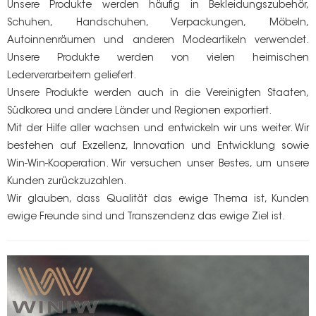
Unsere Produkte werden häufig in Bekleidungszubehör,
Schuhen, Handschuhen, Verpackungen, Möbeln,
Autoinnenräumen und anderen Modeartikeln verwendet.
Unsere Produkte werden von vielen heimischen
Lederverarbeitern geliefert.
Unsere Produkte werden auch in die Vereinigten Staaten,
Südkorea und andere Länder und Regionen exportiert.
Mit der Hilfe aller wachsen und entwickeln wir uns weiter. Wir
bestehen auf Exzellenz, Innovation und Entwicklung sowie
Win-Win-Kooperation. Wir versuchen unser Bestes, um unsere
Kunden zurückzuzahlen.
Wir glauben, dass Qualität das ewige Thema ist, Kunden
ewige Freunde sind und Transzendenz das ewige Ziel ist.