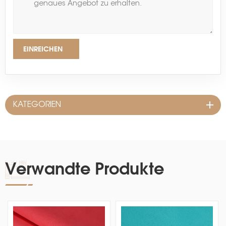
EINREICHEN
KATEGORIEN
Verwandte Produkte