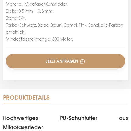
Material: Mikrofaser-Kunstleder.
Dicke: 0,5 mm – 0,8 mm.
Breite: 54″.
Farbe: Schwarz, Beige, Braun, Camel, Pink, Sand, alle Farben
erhältlich.
Mindestbestellmenge: 300 Meter.
JETZT ANFRAGEN
PRODUKTDETAILS
Hochwertiges PU-Schuhfutter aus
Mikrofaserleder