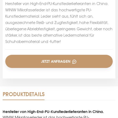
Hersteller von High-End-PU-Kunstlederlieferanten in China.
WINIW Mikrofaserleder ist das hochwertigste PU-
Kunstledermaterial. Leder sieht aus, fühlt sich an,
ausgezeichnete Reiß- und Zugfestigkeit, hohe Flexibilität,
überlegene Abriebfestigkeit, geringeres Gewicht, aber noch
stärker, ist das beste alternative Ledermaterial für
Schuhobermaterial und -futter!
JETZT ANFRAGEN
PRODUKTDETAILS
Hersteller von High-End-PU-Kunstlederlieferanten in China.
WINIW Mikrofaserleder ist das hochwertigste PU-