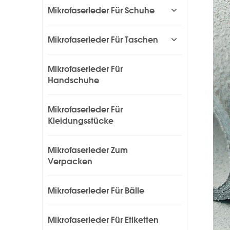
Mikrofaserleder Für Schuhe
Mikrofaserleder Für Taschen
Mikrofaserleder Für
Handschuhe
Mikrofaserleder Für
Kleidungsstücke
Mikrofaserleder Zum
Verpacken
Mikrofaserleder Für Bälle
Mikrofaserleder Für Etiketten