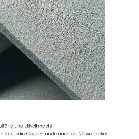
fällig und stilvoll macht.
, sodass die Gegenstände auch bei Nässe trocken