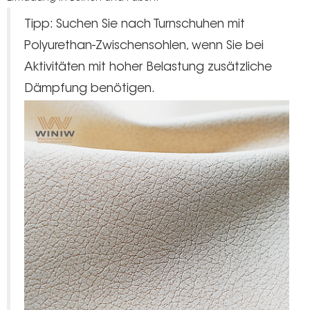
Tipp: Suchen Sie nach Turnschuhen mit
Polyurethan-Zwischensohlen, wenn Sie bei
Aktivitäten mit hoher Belastung zusätzliche
Dämpfung benötigen.