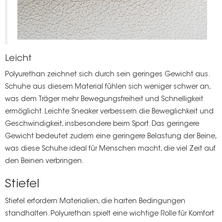
Leicht
Polyurethan zeichnet sich durch sein geringes Gewicht aus.
Schuhe aus diesem Material fühlen sich weniger schwer an,
was dem Träger mehr Bewegungsfreiheit und Schnelligkeit
ermöglicht. Leichte Sneaker verbessern die Beweglichkeit und
Geschwindigkeit, insbesondere beim Sport. Das geringere
Gewicht bedeutet zudem eine geringere Belastung der Beine,
was diese Schuhe ideal für Menschen macht, die viel Zeit auf
den Beinen verbringen.
Stiefel
Stiefel erfordern Materialien, die harten Bedingungen
standhalten. Polyurethan spielt eine wichtige Rolle für Komfort