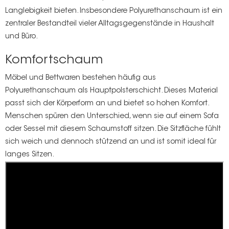
Langlebigkeit bieten. Insbesondere Polyurethanschaum ist ein
zentraler Bestandteil vieler Alltagsgegenstände in Haushalt
und Büro.
Komfortschaum
Möbel und Bettwaren bestehen häufig aus
Polyurethanschaum als Hauptpolsterschicht. Dieses Material
passt sich der Körperform an und bietet so hohen Komfort.
Menschen spüren den Unterschied, wenn sie auf einem Sofa
oder Sessel mit diesem Schaumstoff sitzen. Die Sitzfläche fühlt
sich weich und dennoch stützend an und ist somit ideal für
langes Sitzen.