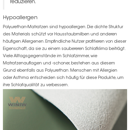
reduzieren.
Hypoallergen
Polyurethan-Matratzen sind hypoallergen. Die dichte Struktur
des Materials schützt vor Hausstaubmilben und anderen
häufigen Allergenen. Empfindliche Nutzer profitieren von dieser
Eigenschaft, da sie zu einem saubereren Schlafklima beiträgt.
Viele Alltagsgegenstände im Schlafzimmer, wie
Matratzenauflagen und -schoner, bestehen aus diesem
Grund ebenfalls aus Polyurethan. Menschen mit Allergien
oder Asthma entscheiden sich häufig für diese Produkte, um
ihre Schlafqualität zu verbessern.