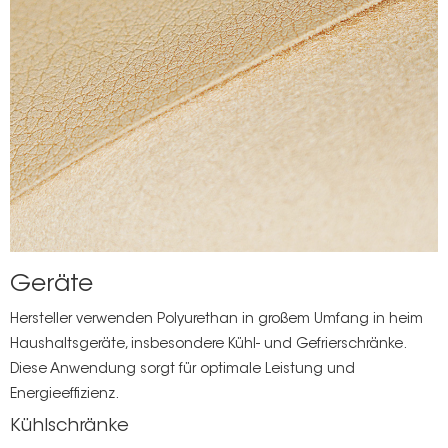
Geräte
Hersteller verwenden Polyurethan in großem Umfang in
heim
Haushaltsgeräte, insbesondere Kühl- und Gefrierschränke.
Diese Anwendung sorgt für optimale Leistung und
Energieeffizienz.
Kühlschränke