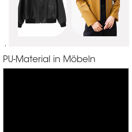
PU-Material in Möbeln