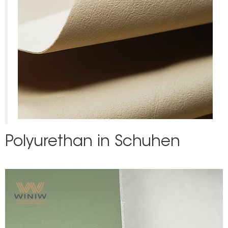
Polyurethan in Schuhen