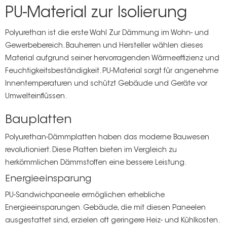
PU-Material zur Isolierung
Polyurethan ist die erste Wahl
Zur Dämmung im Wohn- und
Gewerbebereich. Bauherren und Hersteller wählen dieses
Material aufgrund seiner hervorragenden Wärmeeffizienz und
Feuchtigkeitsbeständigkeit. PU-Material sorgt für angenehme
Innentemperaturen und schützt Gebäude und Geräte vor
Umwelteinflüssen.
Bauplatten
Polyurethan-Dämmplatten haben das moderne Bauwesen
revolutioniert. Diese Platten bieten im Vergleich zu
herkömmlichen Dämmstoffen eine bessere Leistung.
Energieeinsparung
PU-Sandwichpaneele ermöglichen erhebliche
Energieeinsparungen. Gebäude, die mit diesen Paneelen
ausgestattet sind, erzielen oft geringere Heiz- und Kühlkosten.