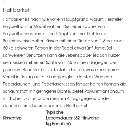
Haltbarkeit
Haltbarkeit ist nach wie vor ein Hauptgrund, warum Hersteller
Polyurethan für Möbel wählen. Die Lebensdauer von
Polyurethanschaumkissen hängt von ihrer Dichte ab.
Beispielsweise halten Kissen mit einer Dichte von 1,8 bei einer
80 kg schweren Person in der Regel etwa fünf Jahre. Bei
schwereren Benutzern kann die Lebensdauer jedoch kürzer
sein. Kissen mit einer Dichte von 2,5 können dagegen bei
gleichem Benutzer bis zu 15 Jahre halten, was einen klaren
Vorteil in Bezug auf die Langlebigkeit darstellt. Während
Federdaunen- und Federfaserkissen länger halten können als
Schaumstoff mit geringerer Dichte, bietet Polyurethanschaum
mit hoher Dichte für die meisten Alltagsgegenstände
dennoch eine beeindruckende Haltbarkeit.
Typische
Kissentyp
Lebensdauer (82
Hinweise
kg Benutzer)