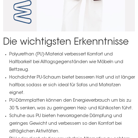
Die wichtigsten Erkenntnisse
Polyurethan (PU)-Material verbessert Komfort und
Haltbarkeit bei Alltagsgegenständen wie Möbeln und
Bettzeug.
Hochdichter PU-Schaum bietet besseren Halt und ist länger
haltbar, sodass er sich ideal für Sofas und Matratzen
eignet.
PU-Dämmplatten können den Energieverbrauch um bis zu
30 % senken, was zu geringeren Heiz- und Kühlkosten führt.
Schuhe aus PU bieten hervorragende Dämpfung und
geringes Gewicht und verbessern so den Komfort bei
alltäglichen Aktivitäten.