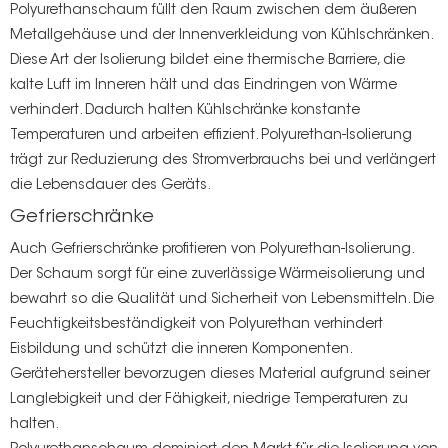
Polyurethanschaum füllt den Raum zwischen dem äußeren
Metallgehäuse und der Innenverkleidung von Kühlschränken.
Diese Art der Isolierung bildet eine thermische Barriere, die
kalte Luft im Inneren hält und das Eindringen von Wärme
verhindert. Dadurch halten Kühlschränke konstante
Temperaturen und arbeiten effizient. Polyurethan-Isolierung
trägt zur Reduzierung des Stromverbrauchs bei und verlängert
die Lebensdauer des Geräts.
Gefrierschränke
Auch Gefrierschränke profitieren von Polyurethan-Isolierung.
Der Schaum sorgt für eine zuverlässige Wärmeisolierung und
bewahrt so die Qualität und Sicherheit von Lebensmitteln. Die
Feuchtigkeitsbeständigkeit von Polyurethan verhindert
Eisbildung und schützt die inneren Komponenten.
Gerätehersteller bevorzugen dieses Material aufgrund seiner
Langlebigkeit und der Fähigkeit, niedrige Temperaturen zu
halten.