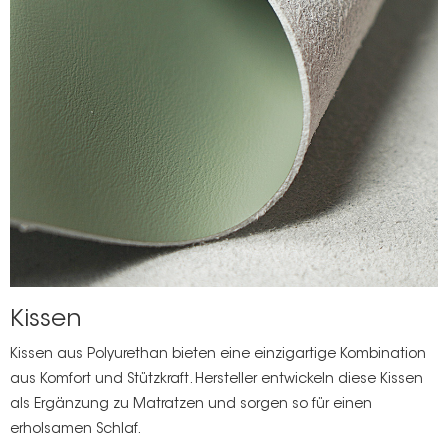
Kissen
Kissen aus Polyurethan bieten eine einzigartige Kombination
aus Komfort und Stützkraft. Hersteller entwickeln diese Kissen
als Ergänzung zu Matratzen und sorgen so für einen
erholsamen Schlaf.