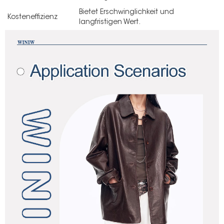
Bietet Erschwinglichkeit und
Kosteneffizienz
langfristigen Wert.