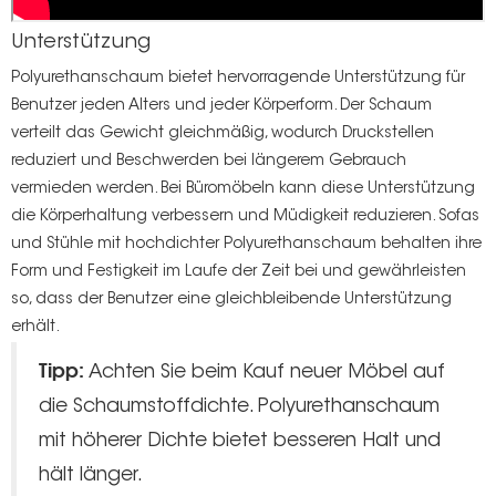
Unterstützung
Polyurethanschaum bietet hervorragende Unterstützung für
Benutzer jeden Alters und jeder Körperform. Der Schaum
verteilt das Gewicht gleichmäßig, wodurch Druckstellen
reduziert und Beschwerden bei längerem Gebrauch
vermieden werden. Bei Büromöbeln kann diese Unterstützung
die Körperhaltung verbessern und Müdigkeit reduzieren. Sofas
und Stühle mit
hochdichter Polyurethanschaum
behalten ihre
Form und Festigkeit im Laufe der Zeit bei und gewährleisten
so, dass der Benutzer eine gleichbleibende Unterstützung
erhält.
Tipp:
Achten Sie beim Kauf neuer Möbel auf
die Schaumstoffdichte. Polyurethanschaum
mit höherer Dichte bietet besseren Halt und
hält länger.