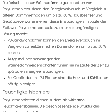
Die fortschrittlichen Wärmedämmeigenschaften von
Polyurethan reduzieren den Energieverbrauch im Vergleich zu
älteren Dämmmethoden um bis zu 30 %. Hausbesitzer und
Gebäudeverwalter merken diese Einsparungen im Laufe der
Zeit, was Polyurethanpaneele zu einer kostengünstigen
Lösung macht.
PU-Sandwichplatten können den Energieverbrauch im
Vergleich zu herkömmlichen Dämmstoffen um bis zu 30 %
senken.
Aufgrund ihrer hervorragenden
Wärmedämmeigenschaften führen sie im Laufe der Zeit zu
spürbaren Energieeinsparungen.
Bei Gebäuden mit PU-Platten sind die Heiz- und Kühlkosten
häufig niedriger.
Feuchtigkeitsbarriere
Polyurethanplatten dienen zudem als wirksame
Feuchtigkeitsbarriere. Die geschlossenzellige Struktur des