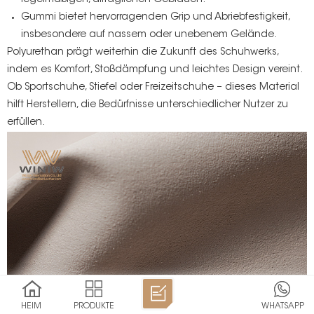
regelmäßigen, alltäglichen Gebrauch.
Gummi bietet hervorragenden Grip und Abriebfestigkeit,
insbesondere auf nassem oder unebenem Gelände.
Polyurethan prägt weiterhin die Zukunft des Schuhwerks,
indem es Komfort, Stoßdämpfung und leichtes Design vereint.
Ob Sportschuhe, Stiefel oder Freizeitschuhe – dieses Material
hilft Herstellern, die Bedürfnisse unterschiedlicher Nutzer zu
erfüllen.
HEIM
PRODUKTE
WHATSAPP