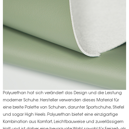
Polyurethan hat sich verändert
das Design und die Leistung
moderner Schuhe. Hersteller verwenden dieses Material für
eine breite Palette von Schuhen, darunter Sportschuhe, Stiefel
und sogar High Heels. Polyurethan bietet eine einzigartige
Kombination aus Komfort, Leichtbauweise und zuverlässigem