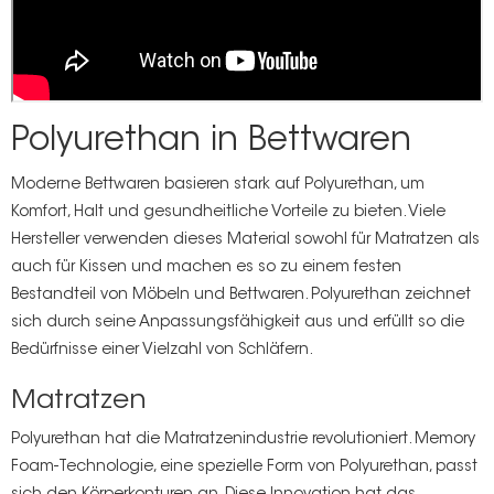
Polyurethan in Bettwaren
Moderne Bettwaren basieren stark auf Polyurethan, um
Komfort, Halt und gesundheitliche Vorteile zu bieten. Viele
Hersteller verwenden dieses Material sowohl für Matratzen als
auch für Kissen und machen es so zu einem festen
Bestandteil von Möbeln und Bettwaren. Polyurethan zeichnet
sich durch seine Anpassungsfähigkeit aus und erfüllt so die
Bedürfnisse einer Vielzahl von Schläfern.
Matratzen
Polyurethan hat die Matratzenindustrie revolutioniert. Memory
Foam-Technologie, eine spezielle Form von Polyurethan, passt