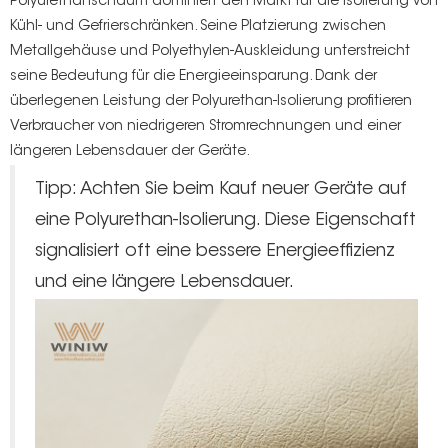
Polyurethanschaum dominiert den Markt für die Isolierung von
Kühl- und Gefrierschränken. Seine Platzierung zwischen
Metallgehäuse und Polyethylen-Auskleidung unterstreicht
seine Bedeutung für die Energieeinsparung. Dank der
überlegenen Leistung der Polyurethan-Isolierung profitieren
Verbraucher von niedrigeren Stromrechnungen und einer
längeren Lebensdauer der Geräte.
Tipp: Achten Sie beim Kauf neuer Geräte auf
eine Polyurethan-Isolierung. Diese Eigenschaft
signalisiert oft eine bessere Energieeffizienz
und eine längere Lebensdauer.