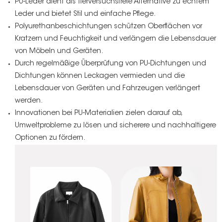
PU-Leder
dient als tierversuchsfreie Alternative zu echtem
Leder und bietet Stil und einfache Pflege.
Polyurethanbeschichtungen schützen Oberflächen vor
Kratzern und Feuchtigkeit und verlängern die Lebensdauer
von Möbeln und Geräten.
Durch regelmäßige Überprüfung von PU-Dichtungen und
Dichtungen können Leckagen vermieden und die
Lebensdauer von Geräten und Fahrzeugen verlängert
werden.
Innovationen bei PU-Materialien zielen darauf ab,
Umweltprobleme zu lösen und sicherere und nachhaltigere
Optionen zu fördern.