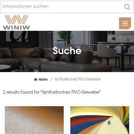
Suche
Heim
/
Synthetisches PVC-Gewebe
2 results found for "Synthetisches PVC-Gewebe"