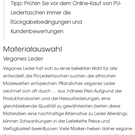
Tipp: Prüfen Sie vor dem Online-Kauf von PU-
Ledertaschen immer die
Rückgabebedingungen und
Kundenbewertungen.
Materialauswahl
Veganes Leder
Veganes Leder hat sich zu einer beliebten Wahl für alle
entwickelt, die PU-Ledertaschen suchen, die ethischen
Modewerten entsprechen. Pflanzliches veganes Leder
zeichnet sich oft durch … aus.
höherer Preis
Aufgrund der
Produktionskosten und der Herausforderungen, eine
gleichbleibende Qualität zu gewährleisten, bieten diese
Materialien eine nachhaltige Alternative zu Leder. Allerdings
können Schwankungen in der Lieferkette Preise und
Verfügbarkeit beeinflussen. Viele Marken heben daher vegane