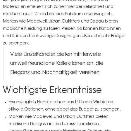
Materialien erfreuen sich zunehmender Beliebtheit und
machen Luxus für ein breiteres Publikum erschwinglich.
Marken wie Madewell, Urban Outfitters und Baggu bieten
modische Kleidung zu fairen Preisen. So können Kundinnen
und Kunden hochwertige Designs genießen, ohne ihr Budget
zu sprengen.
Viele Einzelhändler bieten mittlerweile
umweltfreundliche Kollektionen an, die
Eleganz und Nachhaltigkeit vereinen.
Wichtigste Erkenntnisse
Erschwinglich
Handtaschen aus PU-Leder
Wir bieten
stilvolle Optionen, ohne dabei das Budget zu sprengen.
Marken wie Madewell und Urban Outfitters bieten
modische Designs an, die Luxusstile imitieren.