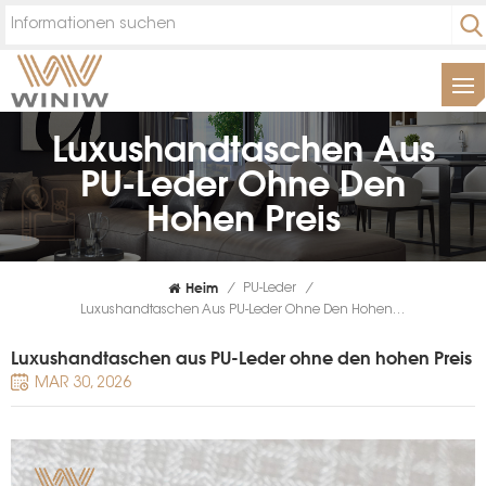
Luxushandtaschen Aus
PU-Leder Ohne Den
Hohen Preis
Heim
/
PU-Leder
/
Luxushandtaschen Aus PU-Leder Ohne Den Hohen Preis
Luxushandtaschen aus PU-Leder ohne den hohen Preis
MAR 30, 2026