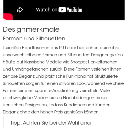
Designmerkmale
Formen und Silhouetten
Luxuriöse Handtaschen aus PU-Leder bestechen durch ihre
unverwechselbaren Formen und Silhouetten. Designer greifen
häufig auf klassische Modelle wie Shopper, Henkeltaschen
und Umhängetaschen zurück. Diese Formen verleihen ihnen
zeitlose Eleganz und praktische Funktionalität. Strukturierte
Silhouetten sorgen für einen stilvollen Look, während weichere
Formen eine entspannte Ausstrahlung vermitteln. Viele
erschwingliche Marken bieten Nachbildungen dieser
ikonischen Designs an, sodass Kundinnen und Kunden
Eleganz ohne den hohen Preis genießen können.
Tipp: Achten Sie bei der Wahl einer