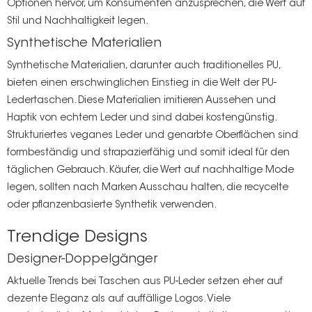
Optionen hervor, um Konsumenten anzusprechen, die Wert auf
Stil und Nachhaltigkeit legen.
Synthetische Materialien
Synthetische Materialien, darunter auch traditionelles PU,
bieten einen erschwinglichen Einstieg in die Welt der PU-
Ledertaschen. Diese Materialien imitieren Aussehen und
Haptik von echtem Leder und sind dabei kostengünstig.
Strukturiertes veganes Leder und genarbte Oberflächen sind
formbeständig und strapazierfähig und somit ideal für den
täglichen Gebrauch. Käufer, die Wert auf nachhaltige Mode
legen, sollten nach Marken Ausschau halten, die recycelte
oder pflanzenbasierte Synthetik verwenden.
Trendige Designs
Designer-Doppelgänger
Aktuelle Trends bei Taschen aus PU-Leder setzen eher auf
dezente Eleganz als auf auffällige Logos. Viele