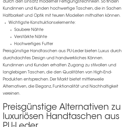
durch den Einsatz moderner Fertigungstechniken. So finden
Kundinnen und Kunden hochwertige Taschen, die in Sachen
Haltbarkeit und Optik mit teuren Modellen mithalten können.
Wichtigste Konstruktionselemente:
Saubere Nähte
Verstärkte Nähte
Hochwertiges Futter
Preisgünstige Handtaschen aus PU-Leder bieten Luxus durch
durchdachtes Design und handwerkliches Können.
Kundinnen und Kunden erhalten Zugang zu stilvollen und
langlebigen Taschen, die den Qualitäten von High-End-
Produkten entsprechen. Der Markt bietet mittlerweile
Alternativen, die Eleganz, Funktionalität und Nachhaltigkeit
vereinen.
Preisgünstige Alternativen zu
luxuriösen Handtaschen aus
PU-Leder