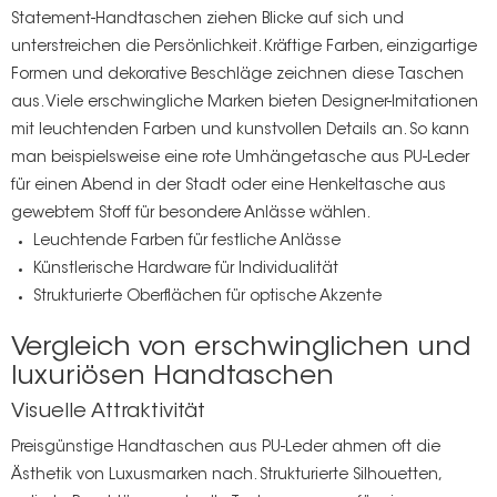
Statement-Handtaschen ziehen Blicke auf sich und
unterstreichen die Persönlichkeit. Kräftige Farben, einzigartige
Formen und dekorative Beschläge zeichnen diese Taschen
aus. Viele erschwingliche Marken bieten Designer-Imitationen
mit leuchtenden Farben und kunstvollen Details an. So kann
man beispielsweise eine rote Umhängetasche aus PU-Leder
für einen Abend in der Stadt oder eine Henkeltasche aus
gewebtem Stoff für besondere Anlässe wählen.
Leuchtende Farben für festliche Anlässe
Künstlerische Hardware für Individualität
Strukturierte Oberflächen für optische Akzente
Vergleich von erschwinglichen und
luxuriösen Handtaschen
Visuelle Attraktivität
Preisgünstige Handtaschen aus PU-Leder ahmen oft die
Ästhetik von Luxusmarken nach. Strukturierte Silhouetten,