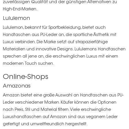
zuverlässigen Qualität und der günstigen Alternativen zu
High-End-Marken.
Lululemon
Lululemon, bekannt für Sportbekleidung, bietet auch
Handtaschen aus PU-Leder an, die sportliche Ästhetik mit
Luxus verbinden. Die Marke setzt auf strapazierfähige
Materialien und innovative Designs. Lululemons Handtaschen
sprechen all jene an, die erschwinglichen Luxus mit einem
modernen Touch suchen.
Online-Shops
Amazonas
Amazon bietet eine große Auswahl an Handtaschen aus PU-
Leder verschiedener Marken. Käufer können die Optionen
nach Preis, Stil und Material filtern. Viele erschwingliche
Luxushandtaschen auf Amazon sind aus veganem Leder
gefertigt und umweltfreundlich hergestellt.