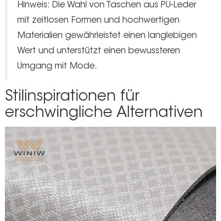
Hinweis: Die Wahl von Taschen aus PU-Leder
mit zeitlosen Formen und hochwertigen
Materialien gewährleistet einen langlebigen
Wert und unterstützt einen bewussteren
Umgang mit Mode.
Stilinspirationen für
erschwingliche Alternativen