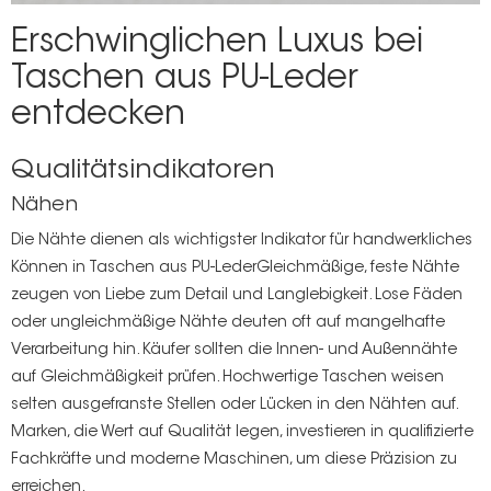
Erschwinglichen Luxus bei
Taschen aus PU-Leder
entdecken
Qualitätsindikatoren
Nähen
Die Nähte dienen als wichtigster Indikator für handwerkliches
Können in
Taschen aus PU-Leder
Gleichmäßige, feste Nähte
zeugen von Liebe zum Detail und Langlebigkeit. Lose Fäden
oder ungleichmäßige Nähte deuten oft auf mangelhafte
Verarbeitung hin. Käufer sollten die Innen- und Außennähte
auf Gleichmäßigkeit prüfen. Hochwertige Taschen weisen
selten ausgefranste Stellen oder Lücken in den Nähten auf.
Marken, die Wert auf Qualität legen, investieren in qualifizierte
Fachkräfte und moderne Maschinen, um diese Präzision zu
erreichen.