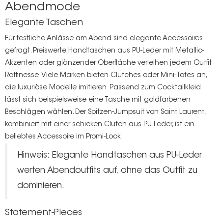
Abendmode
Elegante Taschen
Für festliche Anlässe am Abend sind elegante Accessoires
gefragt. Preiswerte Handtaschen aus PU-Leder mit Metallic-
Akzenten oder glänzender Oberfläche verleihen jedem Outfit
Raffinesse. Viele Marken bieten Clutches oder Mini-Totes an,
die luxuriöse Modelle imitieren. Passend zum Cocktailkleid
lässt sich beispielsweise eine Tasche mit goldfarbenen
Beschlägen wählen. Der Spitzen-Jumpsuit von Saint Laurent,
kombiniert mit einer schicken Clutch aus PU-Leder, ist ein
beliebtes Accessoire im Promi-Look.
Hinweis: Elegante Handtaschen aus PU-Leder
werten Abendoutfits auf, ohne das Outfit zu
dominieren.
Statement-Pieces