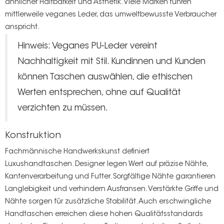
ähnlicher Haltbarkeit und Ästhetik. Viele Marken führen
mittlerweile veganes Leder, das umweltbewusste Verbraucher
anspricht.
Hinweis: Veganes PU-Leder vereint
Nachhaltigkeit mit Stil. Kundinnen und Kunden
können Taschen auswählen, die ethischen
Werten entsprechen, ohne auf Qualität
verzichten zu müssen.
Konstruktion
Fachmännische Handwerkskunst definiert
Luxushandtaschen. Designer legen Wert auf präzise Nähte,
Kantenverarbeitung und Futter. Sorgfältige Nähte garantieren
Langlebigkeit und verhindern Ausfransen. Verstärkte Griffe und
Nähte sorgen für zusätzliche Stabilität. Auch erschwingliche
Handtaschen erreichen diese hohen Qualitätsstandards