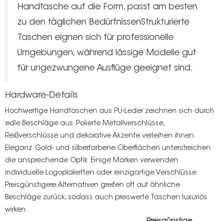
Handtasche auf die Form,
passt am besten
zu den täglichen Bedürfnissen
Strukturierte
Taschen eignen sich für professionelle
Umgebungen, während lässige Modelle gut
für ungezwungene Ausflüge geeignet sind.
Hardware-Details
Hochwertige Handtaschen aus PU-Leder zeichnen sich durch
edle Beschläge aus. Polierte Metallverschlüsse,
Reißverschlüsse und dekorative Akzente verleihen ihnen
Eleganz. Gold- und silberfarbene Oberflächen unterstreichen
die ansprechende Optik. Einige Marken verwenden
individuelle Logoplaketten oder einzigartige Verschlüsse.
Preisgünstigere Alternativen greifen oft auf ähnliche
Beschläge zurück, sodass auch preiswerte Taschen luxuriös
wirken.