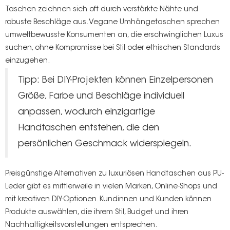
Taschen zeichnen sich oft durch verstärkte Nähte und
robuste Beschläge aus. Vegane Umhängetaschen sprechen
umweltbewusste Konsumenten an, die erschwinglichen Luxus
suchen, ohne Kompromisse bei Stil oder ethischen Standards
einzugehen.
Tipp: Bei DIY-Projekten können Einzelpersonen
Größe, Farbe und Beschläge individuell
anpassen, wodurch einzigartige
Handtaschen entstehen, die den
persönlichen Geschmack widerspiegeln.
Preisgünstige Alternativen zu luxuriösen Handtaschen aus PU-
Leder gibt es mittlerweile in vielen Marken, Online-Shops und
mit kreativen DIY-Optionen. Kundinnen und Kunden können
Produkte auswählen, die ihrem Stil, Budget und ihren
Nachhaltigkeitsvorstellungen entsprechen.