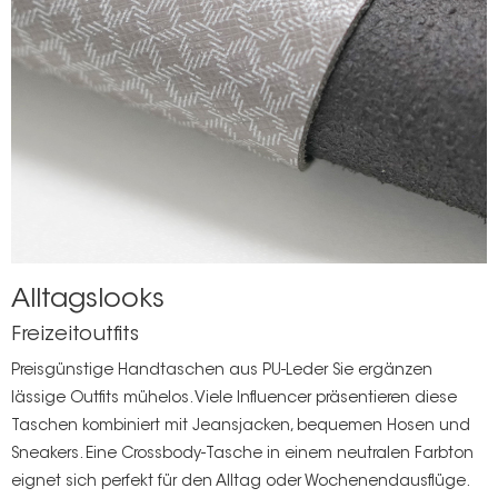
Alltagslooks
Freizeitoutfits
Preisgünstige Handtaschen aus PU-Leder
Sie ergänzen
lässige Outfits mühelos. Viele Influencer präsentieren diese
Taschen kombiniert mit Jeansjacken, bequemen Hosen und
Sneakers. Eine Crossbody-Tasche in einem neutralen Farbton
eignet sich perfekt für den Alltag oder Wochenendausflüge.