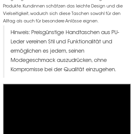
Produkte. Kundinnen schätzen das leichte Design und die
Vielseitigkeit, wodurch sich diese Taschen sowohl für den
Alltag als auch für besondere Anlässe eignen.
Hinweis: Preisgünstige Handtaschen aus PU-
Leder vereinen Stil und Funktionalität und
ermöglichen es jedem, seinen
Modegeschmack auszudrücken, ohne
Kompromisse bei der Qualität einzugehen.