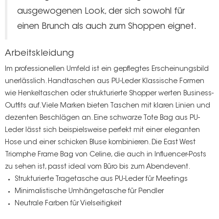
ausgewogenen Look, der sich sowohl für
einen Brunch als auch zum Shoppen eignet.
Arbeitskleidung
Im professionellen Umfeld ist ein gepflegtes Erscheinungsbild
unerlässlich.
Handtaschen aus PU-Leder
Klassische Formen
wie Henkeltaschen oder strukturierte Shopper werten Business-
Outfits auf. Viele Marken bieten Taschen mit klaren Linien und
dezenten Beschlägen an. Eine schwarze Tote Bag aus PU-
Leder lässt sich beispielsweise perfekt mit einer eleganten
Hose und einer schicken Bluse kombinieren. Die East West
Triomphe Frame Bag von Celine, die auch in Influencer-Posts
zu sehen ist, passt ideal vom Büro bis zum Abendevent.
Strukturierte Tragetasche aus PU-Leder für Meetings
Minimalistische Umhängetasche für Pendler
Neutrale Farben für Vielseitigkeit