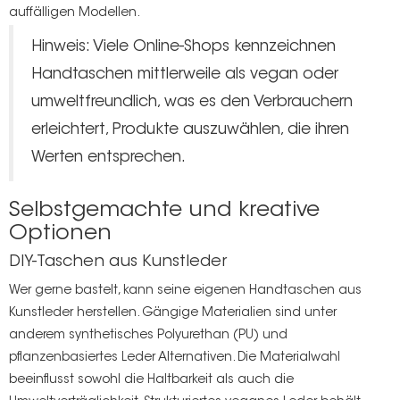
auffälligen Modellen.
Hinweis: Viele Online-Shops kennzeichnen
Handtaschen mittlerweile als vegan oder
umweltfreundlich, was es den Verbrauchern
erleichtert, Produkte auszuwählen, die ihren
Werten entsprechen.
Selbstgemachte und kreative
Optionen
DIY-Taschen aus Kunstleder
Wer gerne bastelt, kann seine eigenen Handtaschen aus
Kunstleder herstellen. Gängige Materialien sind unter
anderem synthetisches Polyurethan (PU) und
pflanzenbasiertes Leder
Alternativen. Die Materialwahl
beeinflusst sowohl die Haltbarkeit als auch die