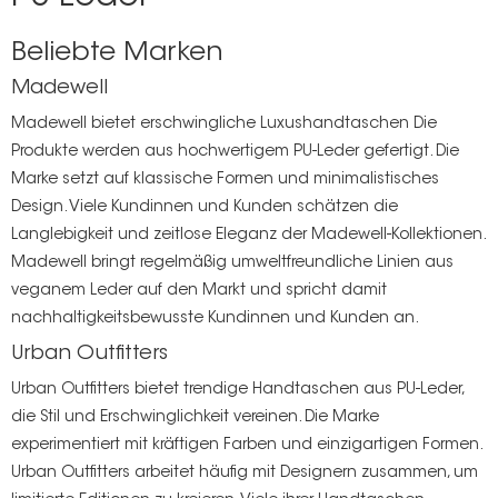
Beliebte Marken
Madewell
Madewell bietet
erschwingliche Luxushandtaschen
Die
Produkte werden aus hochwertigem PU-Leder gefertigt. Die
Marke setzt auf klassische Formen und minimalistisches
Design. Viele Kundinnen und Kunden schätzen die
Langlebigkeit und zeitlose Eleganz der Madewell-Kollektionen.
Madewell bringt regelmäßig umweltfreundliche Linien aus
veganem Leder auf den Markt und spricht damit
nachhaltigkeitsbewusste Kundinnen und Kunden an.
Urban Outfitters
Urban Outfitters bietet trendige Handtaschen aus PU-Leder,
die Stil und Erschwinglichkeit vereinen. Die Marke
experimentiert mit kräftigen Farben und einzigartigen Formen.
Urban Outfitters arbeitet häufig mit Designern zusammen, um