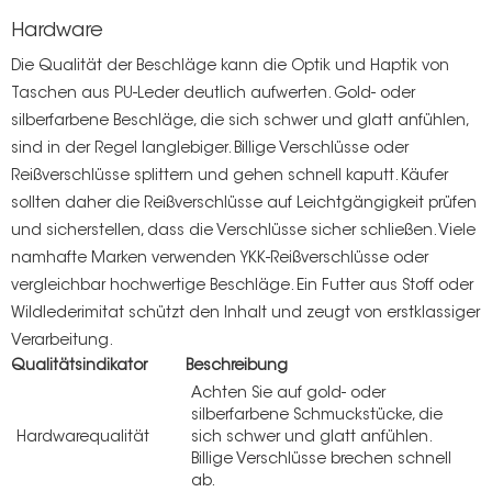
Hardware
Die Qualität der Beschläge kann die Optik und Haptik von
Taschen aus PU-Leder deutlich aufwerten. Gold- oder
silberfarbene Beschläge, die sich schwer und glatt anfühlen,
sind in der Regel langlebiger. Billige Verschlüsse oder
Reißverschlüsse splittern und gehen schnell kaputt. Käufer
sollten daher die Reißverschlüsse auf Leichtgängigkeit prüfen
und sicherstellen, dass die Verschlüsse sicher schließen. Viele
namhafte Marken verwenden YKK-Reißverschlüsse oder
vergleichbar hochwertige Beschläge. Ein Futter aus Stoff oder
Wildlederimitat schützt den Inhalt und zeugt von erstklassiger
Verarbeitung.
Qualitätsindikator
Beschreibung
Achten Sie auf gold- oder
silberfarbene Schmuckstücke, die
Hardwarequalität
sich schwer und glatt anfühlen.
Billige Verschlüsse brechen schnell
ab.