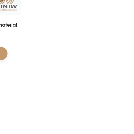
aterial