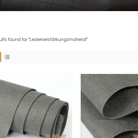
sults found for "Lederverstärkungsmaterial"