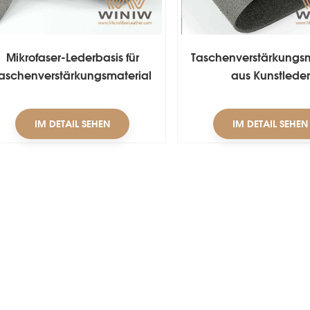
Mikrofaser-Lederbasis für
Taschenverstärkungsm
aschenverstärkungsmaterial
aus Kunstleder
IM DETAIL SEHEN
IM DETAIL SEHEN