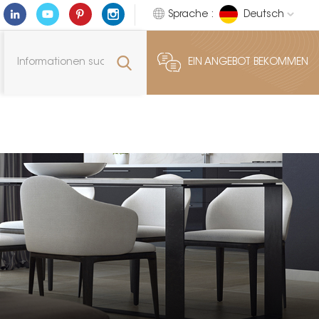
Sprache :
Deutsch
EIN ANGEBOT BEKOMMEN