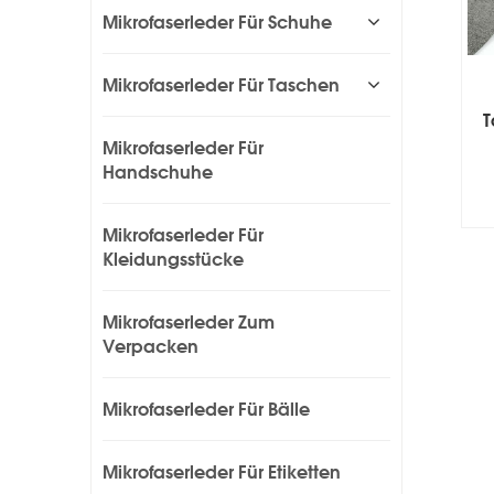
Mikrofaserleder Für Schuhe
Mikrofaserleder Für Taschen
T
Mikrofaserleder Für
Handschuhe
Mikrofaserleder Für
Kleidungsstücke
Mikrofaserleder Zum
Verpacken
Mikrofaserleder Für Bälle
Mikrofaserleder Für Etiketten