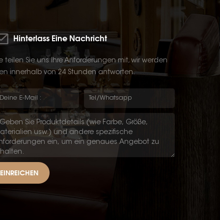
Hinterlass Eine Nachricht
te teilen Sie uns Ihre Anforderungen mit, wir werden
en innerhalb von 24 Stunden antworten.