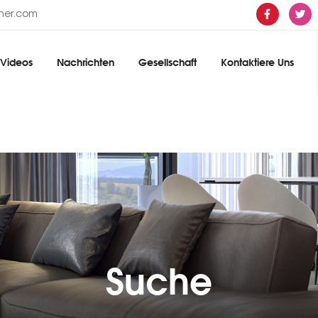
ther.com
Videos
Nachrichten
Gesellschaft
Kontaktiere Uns
Suche