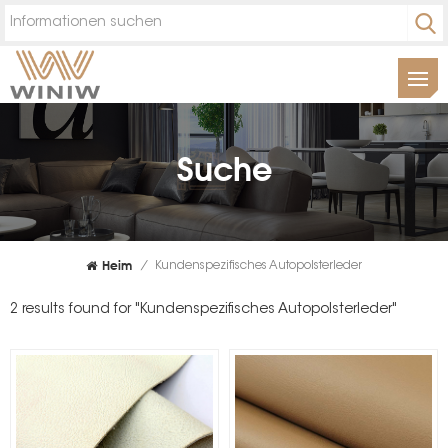
Suche
Heim
/
Kundenspezifisches Autopolsterleder
2 results found for "Kundenspezifisches Autopolsterleder"